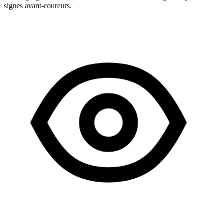
signes avant-coureurs.