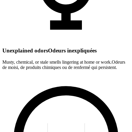
Unexplained odors
Odeurs inexpliquées
Musty, chemical, or stale smells lingering at home or work.
Odeurs
de moisi, de produits chimiques ou de renfermé qui persistent.