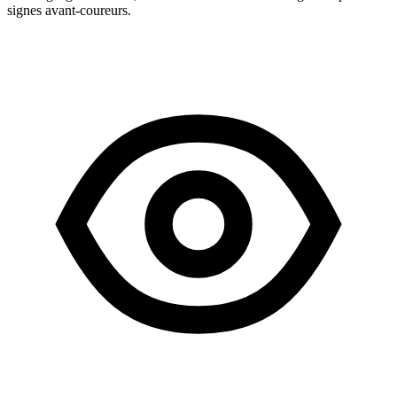
signes avant-coureurs.