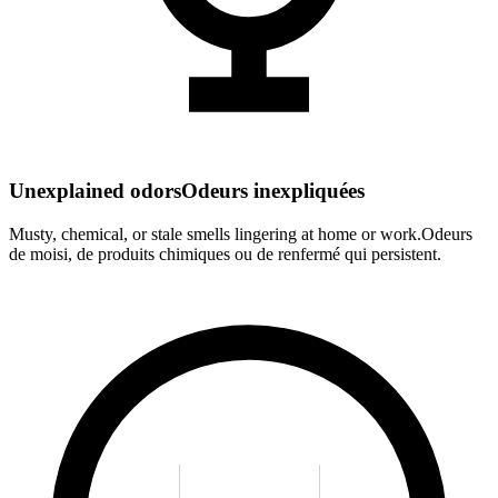
Unexplained odors
Odeurs inexpliquées
Musty, chemical, or stale smells lingering at home or work.
Odeurs
de moisi, de produits chimiques ou de renfermé qui persistent.