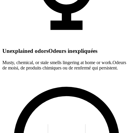
Unexplained odors
Odeurs inexpliquées
Musty, chemical, or stale smells lingering at home or work.
Odeurs
de moisi, de produits chimiques ou de renfermé qui persistent.