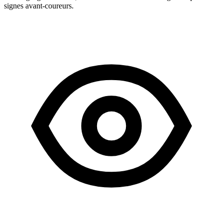
signes avant-coureurs.