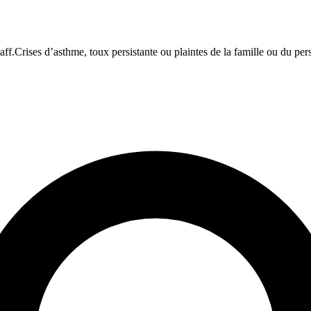
aff.
Crises d’asthme, toux persistante ou plaintes de la famille ou du per