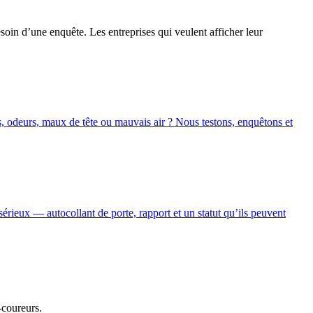
esoin d’une enquête. Les entreprises qui veulent afficher leur
, odeurs, maux de tête ou mauvais air ? Nous testons, enquêtons et
sérieux — autocollant de porte, rapport et un statut qu’ils peuvent
-coureurs.