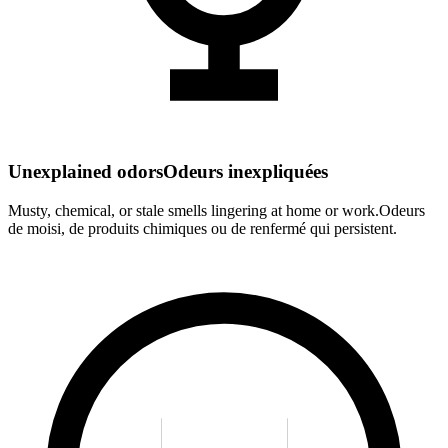
Unexplained odors
Odeurs inexpliquées
Musty, chemical, or stale smells lingering at home or work.
Odeurs
de moisi, de produits chimiques ou de renfermé qui persistent.