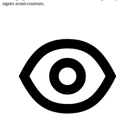
signes avant-coureurs.