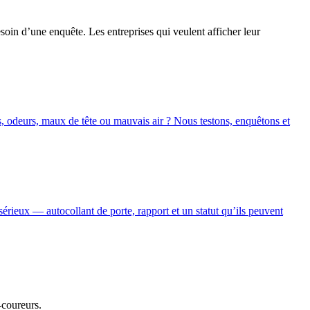
esoin d’une enquête. Les entreprises qui veulent afficher leur
, odeurs, maux de tête ou mauvais air ? Nous testons, enquêtons et
sérieux — autocollant de porte, rapport et un statut qu’ils peuvent
-coureurs.