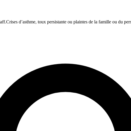
aff.
Crises d’asthme, toux persistante ou plaintes de la famille ou du per