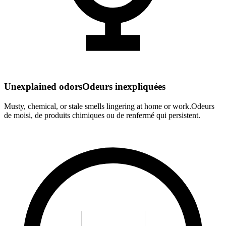
Unexplained odors
Odeurs inexpliquées
Musty, chemical, or stale smells lingering at home or work.
Odeurs
de moisi, de produits chimiques ou de renfermé qui persistent.