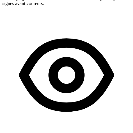
signes avant-coureurs.