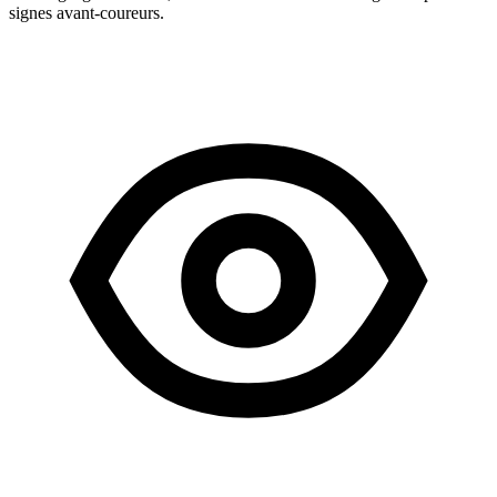
signes avant-coureurs.