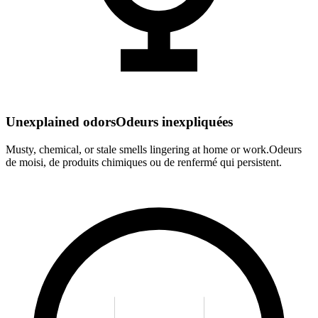
Unexplained odors
Odeurs inexpliquées
Musty, chemical, or stale smells lingering at home or work.
Odeurs
de moisi, de produits chimiques ou de renfermé qui persistent.