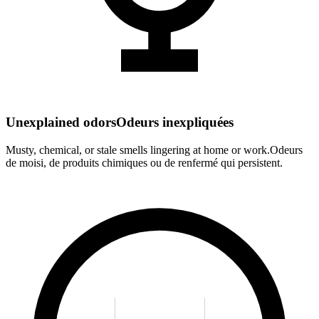
Unexplained odors
Odeurs inexpliquées
Musty, chemical, or stale smells lingering at home or work.
Odeurs
de moisi, de produits chimiques ou de renfermé qui persistent.