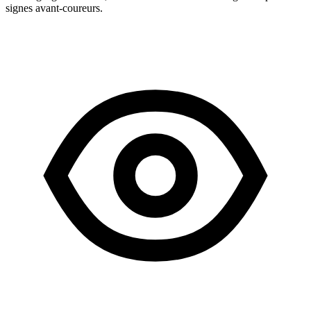
signes avant-coureurs.