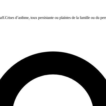
aff.
Crises d’asthme, toux persistante ou plaintes de la famille ou du per