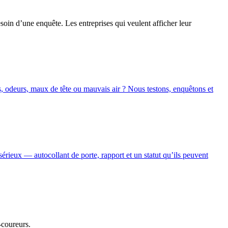
esoin d’une enquête. Les entreprises qui veulent afficher leur
, odeurs, maux de tête ou mauvais air ? Nous testons, enquêtons et
sérieux — autocollant de porte, rapport et un statut qu’ils peuvent
-coureurs.